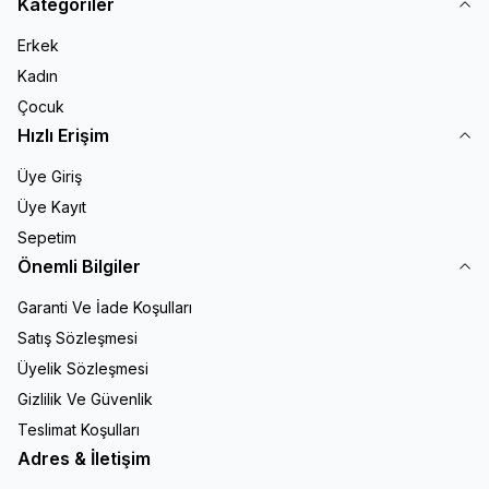
Kategoriler
Erkek
Kadın
Çocuk
Hızlı Erişim
Üye Giriş
Üye Kayıt
Sepetim
Önemli Bilgiler
Garanti Ve İade Koşulları
Satış Sözleşmesi
Üyelik Sözleşmesi
Gizlilik Ve Güvenlik
Teslimat Koşulları
Adres & İletişim