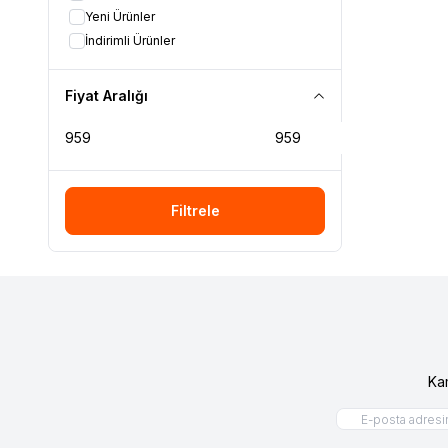
Yeni Ürünler
İndirimli Ürünler
Fiyat Aralığı
Filtrele
Ka