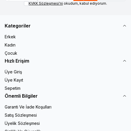
KVKK Sözleşmesi'ni
okudum, kabul ediyorum.
Kategoriler
Erkek
Kadın
Çocuk
Hızlı Erişim
Üye Giriş
Üye Kayıt
Sepetim
Önemli Bilgiler
Garanti Ve İade Koşulları
Satış Sözleşmesi
Üyelik Sözleşmesi