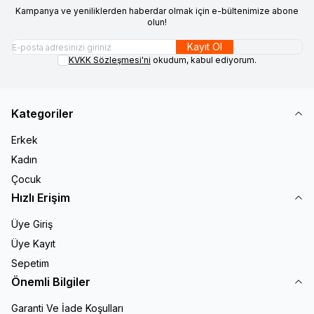
Kampanya ve yeniliklerden haberdar olmak için e-bültenimize abone
olun!
Kayıt Ol
KVKK Sözleşmesi'ni
okudum, kabul ediyorum.
Kategoriler
Erkek
Kadın
Çocuk
Hızlı Erişim
Üye Giriş
Üye Kayıt
Sepetim
Önemli Bilgiler
Garanti Ve İade Koşulları