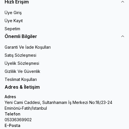
Hızlı Erişim
Üye Giriş
Üye Kayıt
Sepetim
Önemli Bilgiler
Garanti Ve İade Koşulları
Satış Sözleşmesi
Üyelik Sözleşmesi
Gizlilik Ve Güvenlik
Teslimat Koşulları
Adres & İletişim
Adres
Yeni Cami Caddesi, Sultanhamam İş Merkezi No:18/23-24
Eminönü-Fatih/İstanbul
Telefon
05336369902
E-Posta