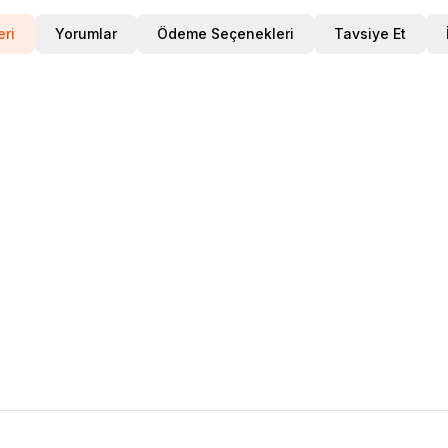
eri
Yorumlar
Ödeme Seçenekleri
Tavsiye Et