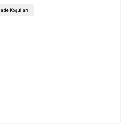
İade Koşulları