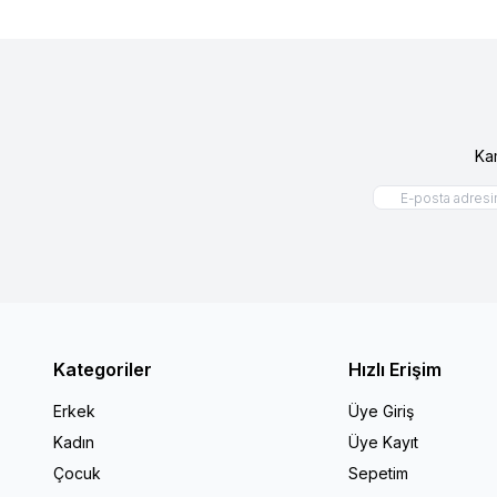
Ka
Kategoriler
Hızlı Erişim
Erkek
Üye Giriş
Kadın
Üye Kayıt
Çocuk
Sepetim