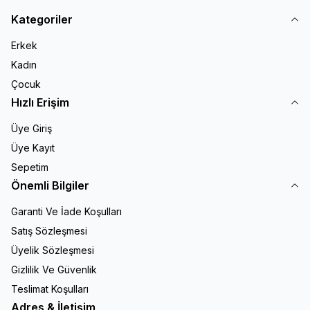
Kategoriler
Erkek
Kadın
Çocuk
Hızlı Erişim
Üye Giriş
Üye Kayıt
Sepetim
Önemli Bilgiler
Garanti Ve İade Koşulları
Satış Sözleşmesi
Üyelik Sözleşmesi
Gizlilik Ve Güvenlik
Teslimat Koşulları
Adres & İletişim